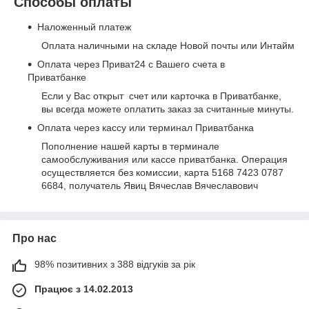
Способы оплаты
Наложенный платеж
Оплата наличными на складе Новой почты или Интайм
Оплата через Приват24 с Вашего счета в
Приватбанке
Если у Вас открыт счет или карточка в Приватбанке,
вы всегда можете оплатить заказ за считанные минуты.
Оплата через кассу или терминал Приватбанка
Пополнение нашей карты в терминале
самообслуживания или кассе приватбанка. Операция
осуществляется без комиссии, карта 5168 7423 0787
6684, получатель Явиц Вячеслав Вячеславович
Про нас
98% позитивних з 388 відгуків за рік
Працює з 14.02.2013