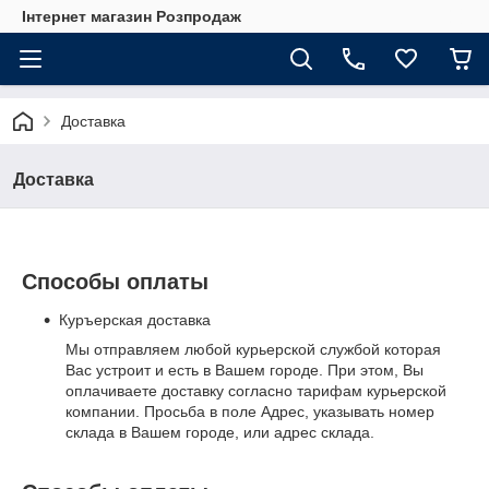
Інтернет магазин Розпродаж
Доставка
Доставка
Способы оплаты
Куръерская доставка
Мы отправляем любой курьерской службой которая
Вас устроит и есть в Вашем городе. При этом, Вы
оплачиваете доставку согласно тарифам курьерской
компании. Просьба в поле Адрес, указывать номер
склада в Вашем городе, или адрес склада.