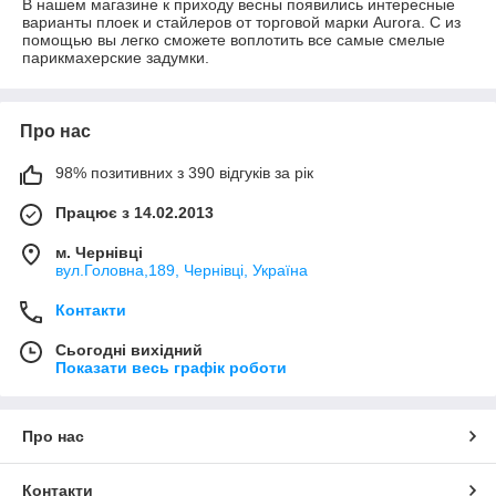
В нашем магазине к приходу весны появились интересные
варианты плоек и стайлеров от торговой марки Aurora. С из
помощью вы легко сможете воплотить все самые смелые
парикмахерские задумки.
Про нас
98% позитивних з 390 відгуків за рік
Працює з 14.02.2013
м. Чернівці
вул.Головна,189, Чернівці, Україна
Контакти
Сьогодні вихідний
Показати весь графік роботи
Про нас
Контакти