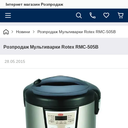
Інтернет магазин Розпродаж
Новини
Розпродаж Мультиварки Rotex RMC-505B
Розпродаж Мультиварки Rotex RMC-505B
28.05.2015