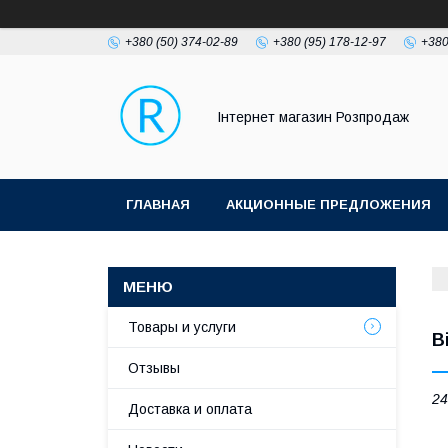
+380 (50) 374-02-89
+380 (95) 178-12-97
+380
Інтернет магазин Розпродаж
ГЛАВНАЯ
АКЦИОННЫЕ ПРЕДЛОЖЕНИЯ
Товары и услуги
В
Отзывы
24
Доставка и оплата