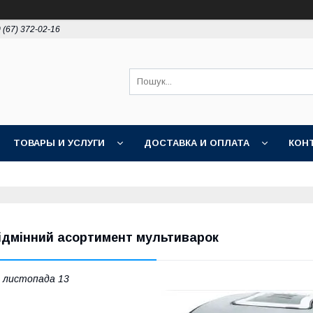
 (67) 372-02-16
ТОВАРЫ И УСЛУГИ
ДОСТАВКА И ОПЛАТА
КОН
ідмінний асортимент мультиварок
 листопада 13