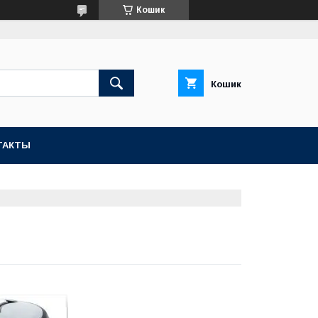
Кошик
Кошик
ТАКТЫ