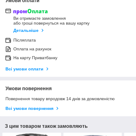
Умови оплати
Ви отримаєте замовлення
або гроші повернуться на вашу картку
Детальніше
Післяплата
Оплата на рахунок
На карту Приватбанку
Всі умови оплати
Умови повернення
Повернення товару впродовж 14 днів за домовленістю
Всі умови повернення
З цим товаром також замовляють