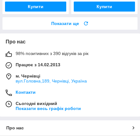
Купити
Купити
Показати ще
Про нас
98% позитивних з 390 відгуків за рік
Працює з 14.02.2013
м. Чернівці
вул.Головна,189, Чернівці, Україна
Контакти
Сьогодні вихідний
Показати весь графік роботи
Про нас