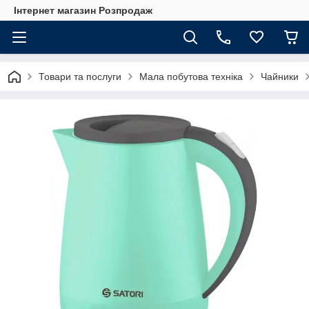
Інтернет магазин Розпродаж
Товари та послуги
Мала побутова техніка
Чайники