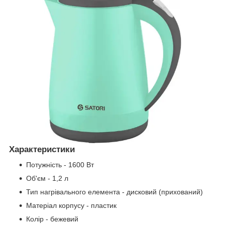
Характеристики
Потужність - 1600 Вт
Об'єм - 1,2 л
Тип нагрівального елемента - дисковий (прихований)
Матеріал корпусу - пластик
Колір - бежевий