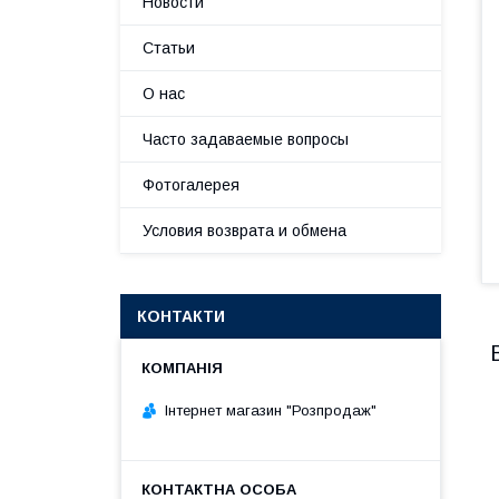
Новости
Статьи
О нас
Часто задаваемые вопросы
Фотогалерея
Условия возврата и обмена
КОНТАКТИ
Інтернет магазин "Розпродаж"