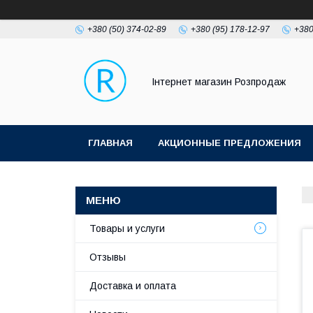
+380 (50) 374-02-89
+380 (95) 178-12-97
+380
Інтернет магазин Розпродаж
ГЛАВНАЯ
АКЦИОННЫЕ ПРЕДЛОЖЕНИЯ
Товары и услуги
Отзывы
Доставка и оплата