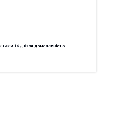
ротягом 14 днів
за домовленістю