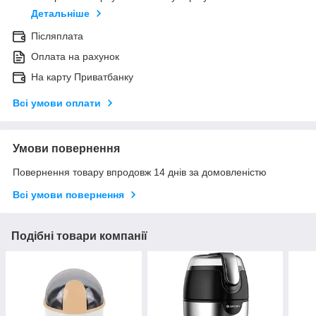
Детальніше
Післяплата
Оплата на рахунок
На карту Приватбанку
Всі умови оплати
Умови повернення
Повернення товару впродовж 14 днів за домовленістю
Всі умови повернення
Подібні товари компанії