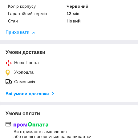
Колір корпусу
Червоний
Гарантійний термін
12 міс
Стан
Новий
Приховати
Умови доставки
Нова Пошта
Укрпошта
Самовивіз
Всі умови доставки
Умови оплати
Ви отримаєте замовлення
або гроші повернуться на вашу картку