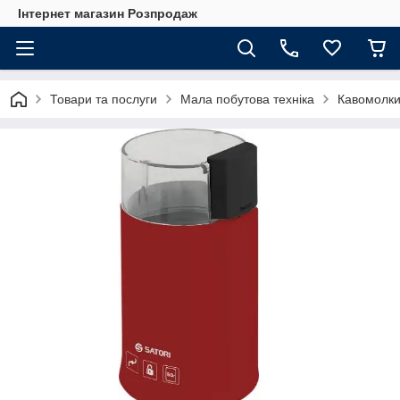
Інтернет магазин Розпродаж
Товари та послуги
Мала побутова техніка
Кавомолк