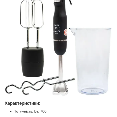
Характеристики:
Потужність, Вт: 700