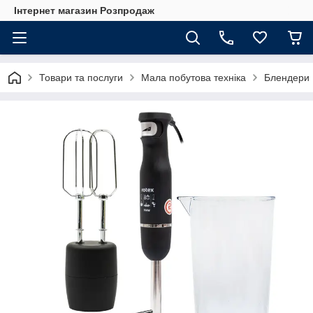
Інтернет магазин Розпродаж
Товари та послуги
Мала побутова техніка
Блендери