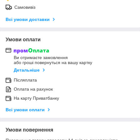
Самовивіз
Всі умови доставки
Умови оплати
Ви отримаєте замовлення
або гроші повернуться на вашу картку
Детальніше
Післяплата
Оплата на рахунок
На карту Приватбанку
Всі умови оплати
Умови повернення