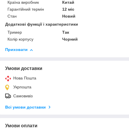
Країна виробник
Китай
Гарантійний термін
12 міс
Стан
Новий
Додаткові функції і характеристики
Тример
Так
Колір корпусу
Чорний
Приховати
Умови доставки
Нова Пошта
Укрпошта
Самовивіз
Всі умови доставки
Умови оплати