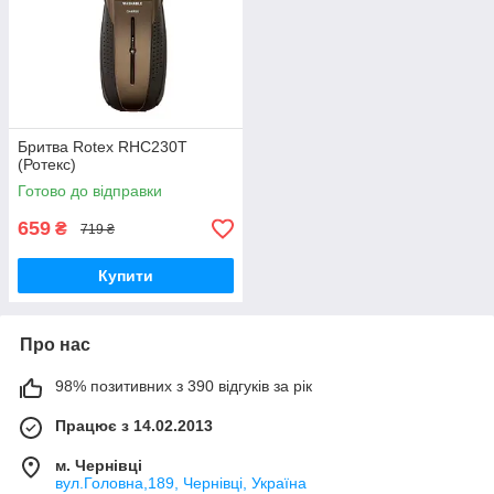
Бритва Rotex RHC230T
(Ротекс)
Готово до відправки
659
₴
719 ₴
Купити
Про нас
98% позитивних з 390 відгуків за рік
Працює з 14.02.2013
м. Чернівці
вул.Головна,189, Чернівці, Україна