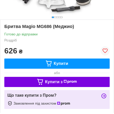
Бритва Magio MG686 (Меджио)
Готово до відправки
Роздріб
626
₴
Купити
або
Купити з
Що таке купити з Пром?
Замовлення під захистом