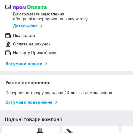
Ви отримаєте замовлення
або гроші повернуться на вашу картку
Детальніше
Післяплата
Оплата на рахунок
На карту Приватбанку
Всі умови оплати
Умови повернення
Повернення товару впродовж 14 днів за домовленістю
Всі умови повернення
Подібні товари компанії