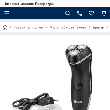
Інтернет магазин Розпродаж
Товари та послуги
Мала побутова техніка
Бритви