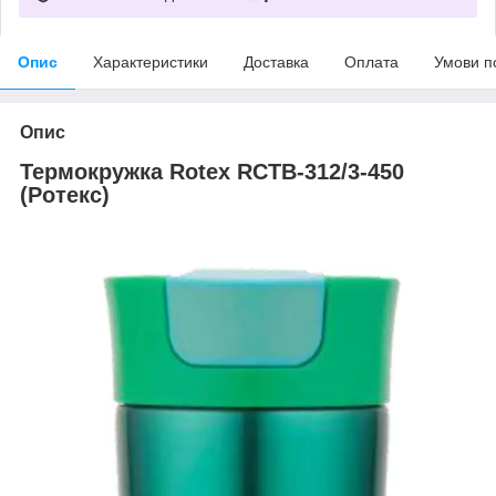
Опис
Характеристики
Доставка
Оплата
Умови п
Опис
Термокружка Rotex RCTB-312/3-450
(Ротекс)