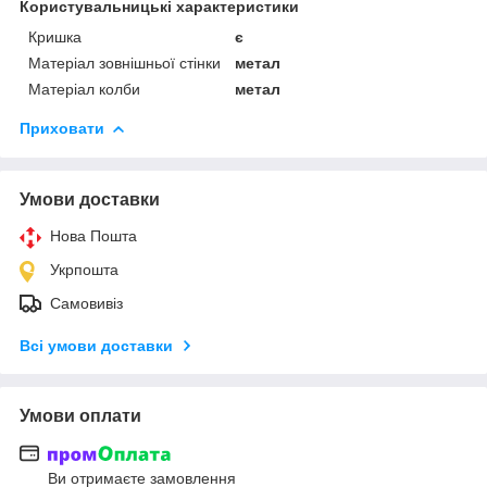
Користувальницькі характеристики
Кришка
є
Матеріал зовнішньої стінки
метал
Матеріал колби
метал
Приховати
Умови доставки
Нова Пошта
Укрпошта
Самовивіз
Всі умови доставки
Умови оплати
Ви отримаєте замовлення