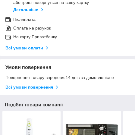
або гроші повернуться на вашу картку
Детальніше
Післяплата
Оплата на рахунок
На карту Приватбанку
Всі умови оплати
Умови повернення
Повернення товару впродовж 14 днів за домовленістю
Всі умови повернення
Подібні товари компанії