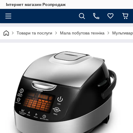
Інтернет магазин Розпродаж
Товари та послуги
Мала побутова техніка
Мультивар