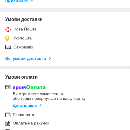
Приховати
Умови доставки
Нова Пошта
Укрпошта
Самовивіз
Всі умови доставки
Умови оплати
Ви отримаєте замовлення
або гроші повернуться на вашу картку
Детальніше
Післяплата
Оплата на рахунок