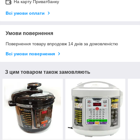
На карту Приватбанку
Всі умови оплати
Умови повернення
Повернення товару впродовж 14 днів за домовленістю
Всі умови повернення
З цим товаром також замовляють