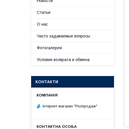
Новости
Статьи
О нас
Часто задаваемые вопросы
Фотогалерея
Условия возврата и обмена
КОНТАКТИ
Інтернет магазин "Розпродаж"