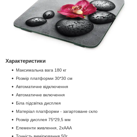
Характеристики
Максимальна вага 180 кг
Розмір платформи 30*30 см
Автоматичне відключення
Автоматичне включення
Біла підсвітка дисплея
Матеріал платформи - загартоване скло
Розмір дисплея 75*29,5 мм
Елементи живлення, 2хААА
Точність вимірювання 50г