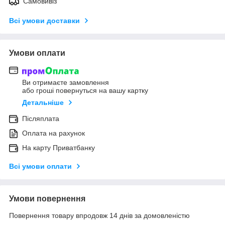
Самовивіз
Всі умови доставки
Умови оплати
Ви отримаєте замовлення
або гроші повернуться на вашу картку
Детальніше
Післяплата
Оплата на рахунок
На карту Приватбанку
Всі умови оплати
Умови повернення
Повернення товару впродовж 14 днів за домовленістю