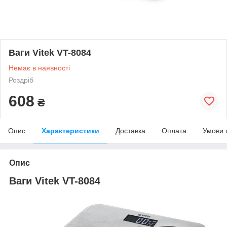
Ваги Vitek VT-8084
Немає в наявності
Роздріб
608
₴
Опис
Характеристики
Доставка
Оплата
Умови 
Опис
Ваги Vitek VT-8084