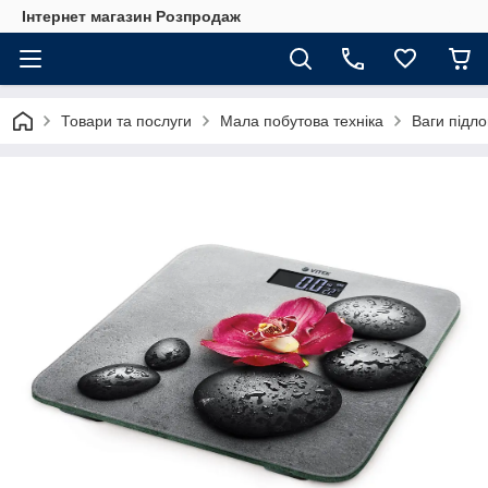
Інтернет магазин Розпродаж
Товари та послуги
Мала побутова техніка
Ваги підло