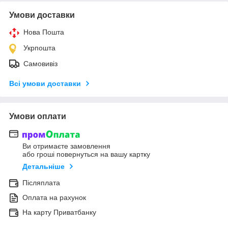
Умови доставки
Нова Пошта
Укрпошта
Самовивіз
Всі умови доставки
Умови оплати
Ви отримаєте замовлення
або гроші повернуться на вашу картку
Детальніше
Післяплата
Оплата на рахунок
На карту Приватбанку