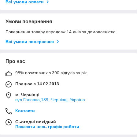
Всі умови оплати
Умови повернення
Повернення товару впродовж 14 днів за домовленістю
Всі умови повернення
Про нас
98% позитивних з 390 відгуків за рік
Працює з 14.02.2013
м. Чернівці
вул.Головна,189, Чернівці, Україна
Контакти
Сьогодні вихідний
Показати весь графік роботи