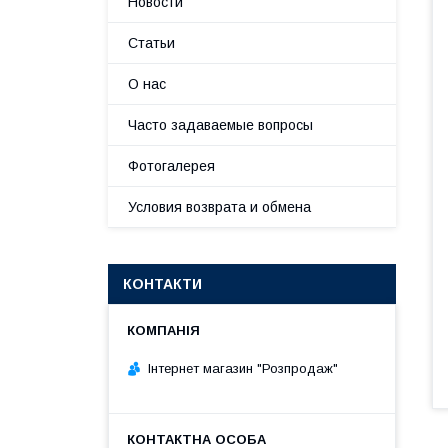
Новости
Статьи
О нас
Часто задаваемые вопросы
Фотогалерея
Условия возврата и обмена
КОНТАКТИ
Інтернет магазин "Розпродаж"