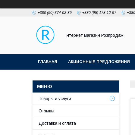
+380 (50) 374-02-89
+380 (95) 178-12-97
+380
Інтернет магазин Розпродаж
ГЛАВНАЯ
АКЦИОННЫЕ ПРЕДЛОЖЕНИЯ
Товары и услуги
Отзывы
Доставка и оплата