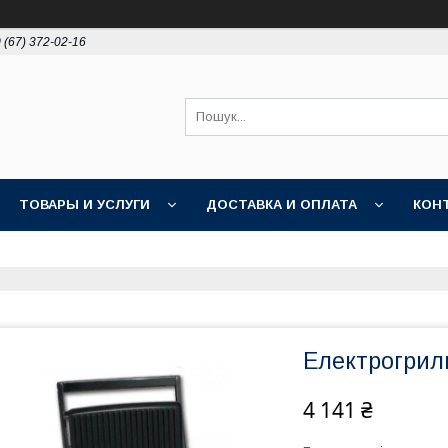
 (67) 372-02-16
ТОВАРЫ И УСЛУГИ
ДОСТАВКА И ОПЛАТА
КОН
Електрогриль
4 141 ₴