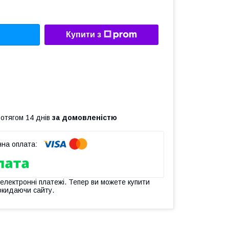
Купити з
ротягом 14 днів
за домовленістю
 електронні платежі. Тепер ви можете купити
окидаючи сайту.