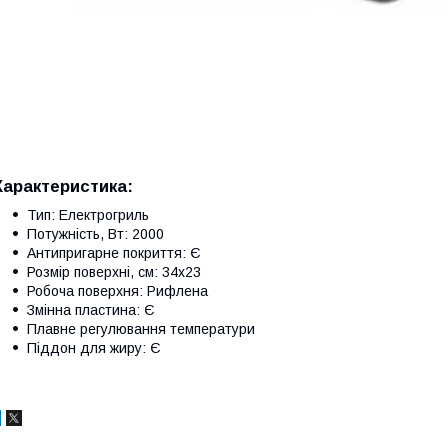
Характеристика:
Тип: Електрогриль
Потужність, Вт: 2000
Антипригарне покриття: Є
Розмір поверхні, см: 34х23
Робоча поверхня: Рифлена
Змінна пластина: Є
Плавне регулювання температури
Піддон для жиру: Є