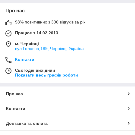
Про нас
98% позитивних з 390 відгуків за рік
Працює з 14.02.2013
м. Чернівці
вул.Головна,189, Чернівці, Україна
Контакти
Сьогодні вихідний
Показати весь графік роботи
Про нас
Контакти
Доставка та оплата