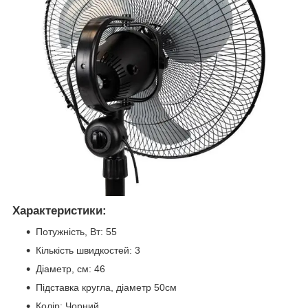
Характеристики:
Потужність, Вт: 55
Кількість швидкостей: 3
Діаметр, см: 46
Підставка кругла, діаметр 50см
Колір: Чорний