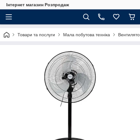
Інтернет магазин Розпродаж
Товари та послуги
Мала побутова техніка
Вентилято