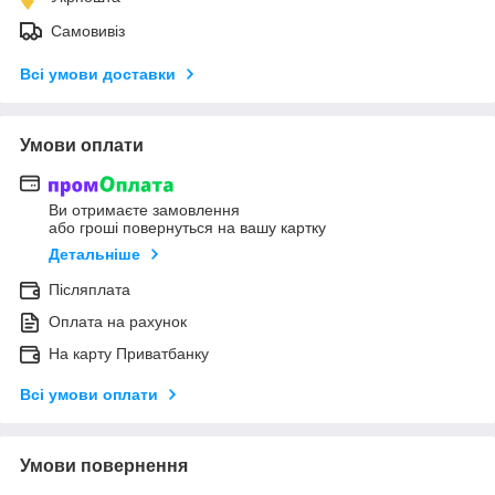
Самовивіз
Всі умови доставки
Умови оплати
Ви отримаєте замовлення
або гроші повернуться на вашу картку
Детальніше
Післяплата
Оплата на рахунок
На карту Приватбанку
Всі умови оплати
Умови повернення