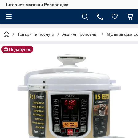
Інтернет магазин Розпродаж
Товари та послуги
Акційні пропозиції
Мультиварка с
Подарунок