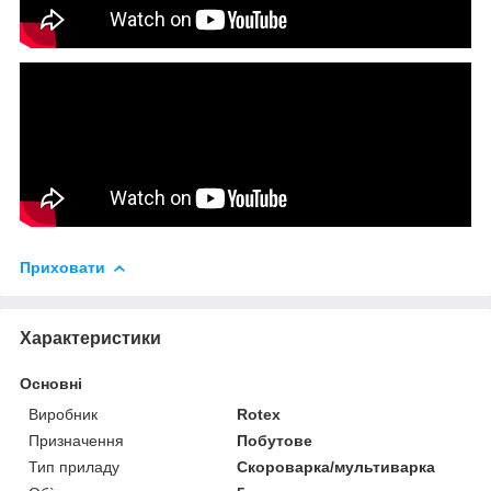
Приховати
Характеристики
Основні
Виробник
Rotex
Призначення
Побутове
Тип приладу
Скороварка/мультиварка