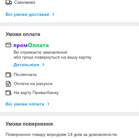
Самовивіз
Всі умови доставки
Умови оплати
Ви отримаєте замовлення
або гроші повернуться на вашу картку
Детальніше
Післяплата
Оплата на рахунок
На карту Приватбанку
Всі умови оплати
Умови повернення
Повернення товару впродовж 14 днів за домовленістю