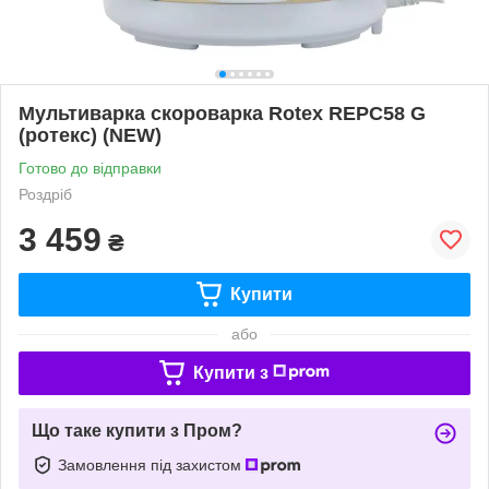
Мультиварка скороварка Rotex REPC58 G
(ротекс) (NEW)
Готово до відправки
Роздріб
3 459
₴
Купити
або
Купити з
Що таке купити з Пром?
Замовлення під захистом