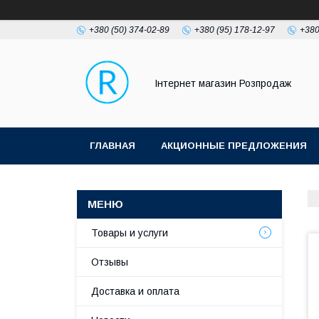
+380 (50) 374-02-89
+380 (95) 178-12-97
+380
Інтернет магазин Розпродаж
ГЛАВНАЯ
АКЦИОННЫЕ ПРЕДЛОЖЕНИЯ
Товары и услуги
Отзывы
Доставка и оплата