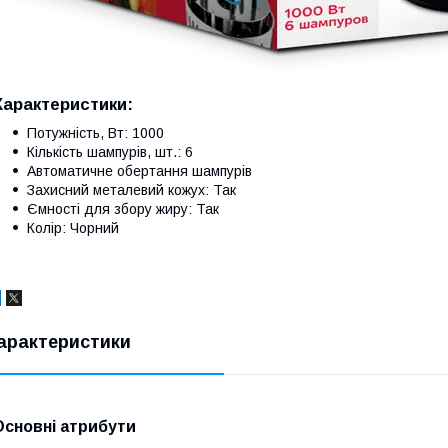
Характеристики:
Потужність, Вт: 1000
Кількість шампурів, шт.: 6
Автоматичне обертання шампурів
Захисний металевий кожух: Так
Ємності для збору жиру: Так
Колір: Чорний
арактеристики
Основні атрибути