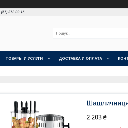
 (67) 372-02-16
ТОВАРЫ И УСЛУГИ
ДОСТАВКА И ОПЛАТА
КОН
Шашличниця 
2 203 ₴