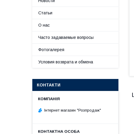
Новости
Статьи
О нас
Часто задаваемые вопросы
Фотогалерея
Условия возврата и обмена
КОНТАКТИ
Інтернет магазин "Розпродаж"