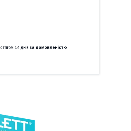
ротягом 14 днів
за домовленістю