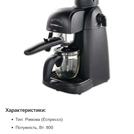
Характеристики:
Тип: Ріжкова (Еспрессо)
Потужність, Вт: 800