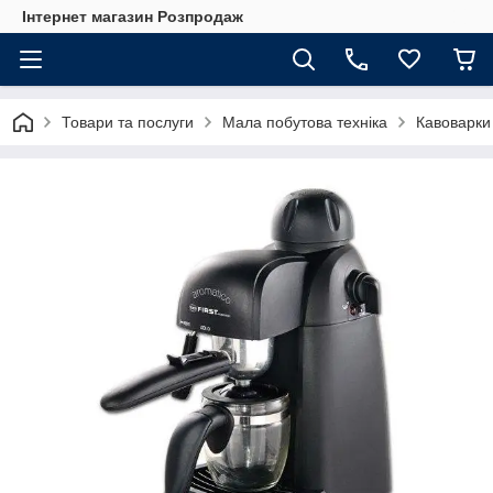
Інтернет магазин Розпродаж
Товари та послуги
Мала побутова техніка
Кавоварки