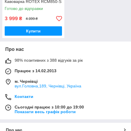
Кавоварка ROTEX RCM850-S
Готово до відправки
3 999
₴
4 399 ₴
Купити
Про нас
98% позитивних з 388 відгуків за рік
Працює з 14.02.2013
м. Чернівці
вул.Головна,189, Чернівці, Україна
Контакти
Сьогодні працює з 10:00 до 19:00
Показати весь графік роботи
Про нас