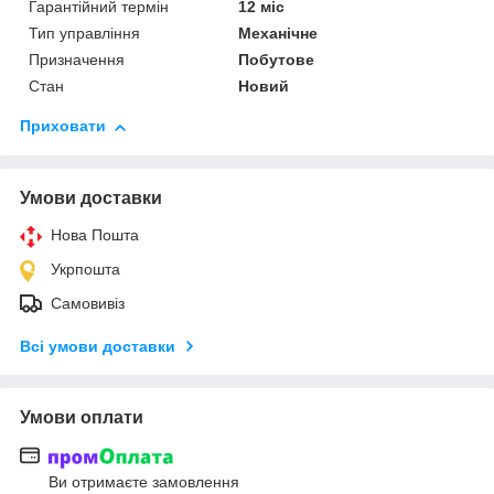
Гарантійний термін
12 міс
Тип управління
Механічне
Призначення
Побутове
Стан
Новий
Приховати
Умови доставки
Нова Пошта
Укрпошта
Самовивіз
Всі умови доставки
Умови оплати
Ви отримаєте замовлення