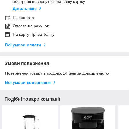
або гроші повернуться на вашу картку
Детальніше
Післяплата
Оплата на рахунок
На карту Приватбанку
Всі умови оплати
Умови повернення
Повернення товару впродовж 14 днів за домовленістю
Всі умови повернення
Подібні товари компанії