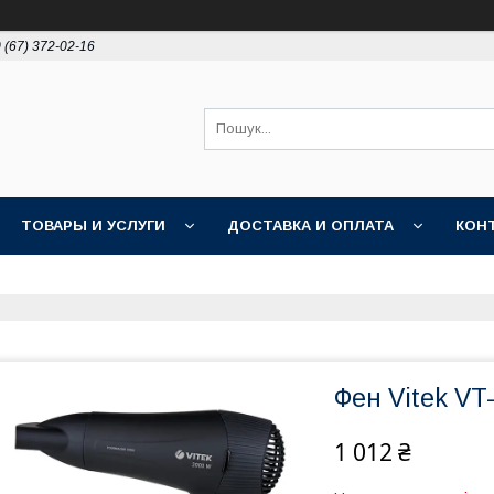
 (67) 372-02-16
ТОВАРЫ И УСЛУГИ
ДОСТАВКА И ОПЛАТА
КОН
Фен Vitek VT-
1 012 ₴