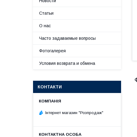
Новости
Статьи
О нас
Часто задаваемые вопросы
Фотогалерея
Условия возврата и обмена
КОНТАКТИ
Інтернет магазин "Розпродаж"