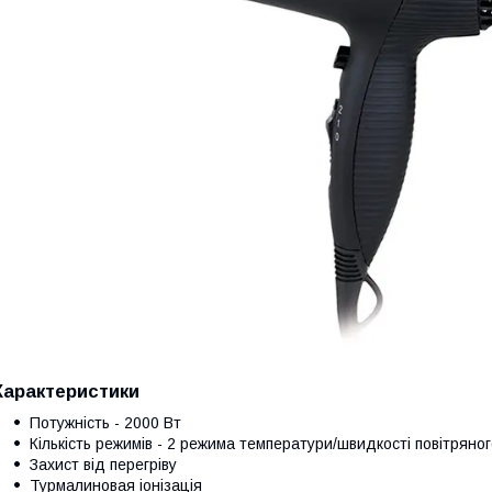
Характеристики
Потужність - 2000 Вт
Кількість режимів - 2 режима температури/швидкості повітряног
Захист від перегріву
Турмалиновая іонізація