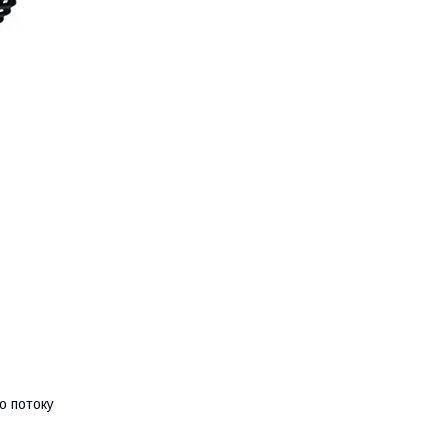
о потоку