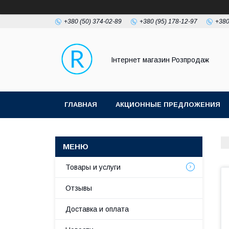
+380 (50) 374-02-89
+380 (95) 178-12-97
+380
Інтернет магазин Розпродаж
ГЛАВНАЯ
АКЦИОННЫЕ ПРЕДЛОЖЕНИЯ
Товары и услуги
Отзывы
Доставка и оплата