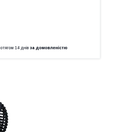
ротягом 14 днів
за домовленістю