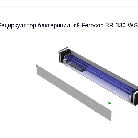
Рециркулятор бактерицидний Ferocon BR-330-WS