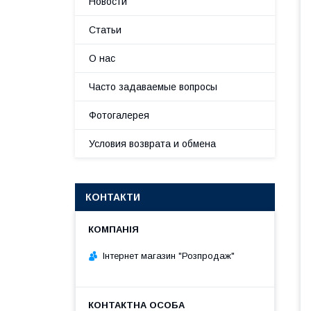
Новости
Статьи
О нас
Часто задаваемые вопросы
Фотогалерея
Условия возврата и обмена
КОНТАКТИ
Інтернет магазин "Розпродаж"