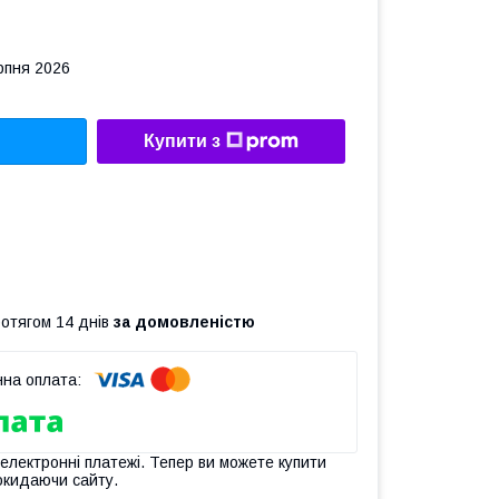
рпня 2026
Купити з
ротягом 14 днів
за домовленістю
 електронні платежі. Тепер ви можете купити
окидаючи сайту.