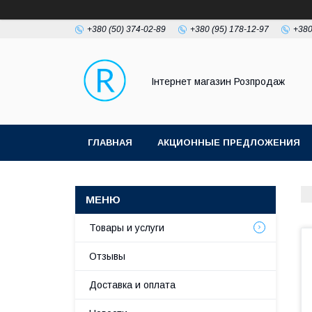
+380 (50) 374-02-89
+380 (95) 178-12-97
+380
Інтернет магазин Розпродаж
ГЛАВНАЯ
АКЦИОННЫЕ ПРЕДЛОЖЕНИЯ
Товары и услуги
Отзывы
Доставка и оплата