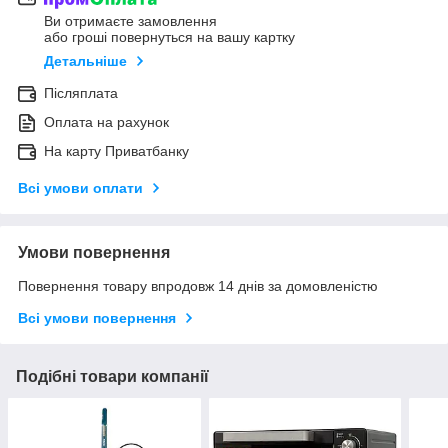
Ви отримаєте замовлення
або гроші повернуться на вашу картку
Детальніше
Післяплата
Оплата на рахунок
На карту Приватбанку
Всі умови оплати
Умови повернення
Повернення товару впродовж 14 днів за домовленістю
Всі умови повернення
Подібні товари компанії