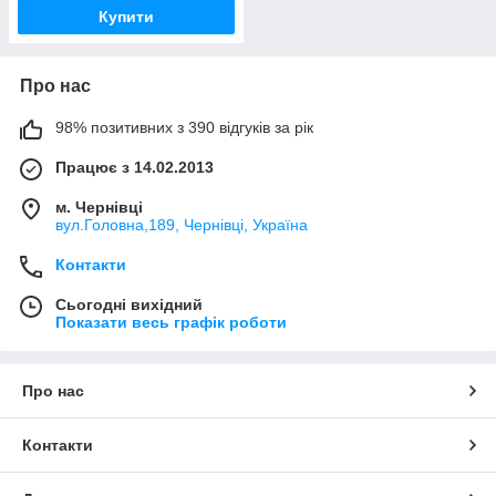
Купити
Про нас
98% позитивних з 390 відгуків за рік
Працює з 14.02.2013
м. Чернівці
вул.Головна,189, Чернівці, Україна
Контакти
Сьогодні вихідний
Показати весь графік роботи
Про нас
Контакти