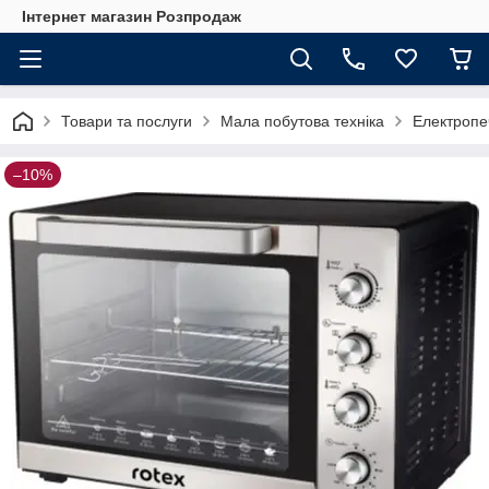
Інтернет магазин Розпродаж
Товари та послуги
Мала побутова техніка
Електропе
–10%