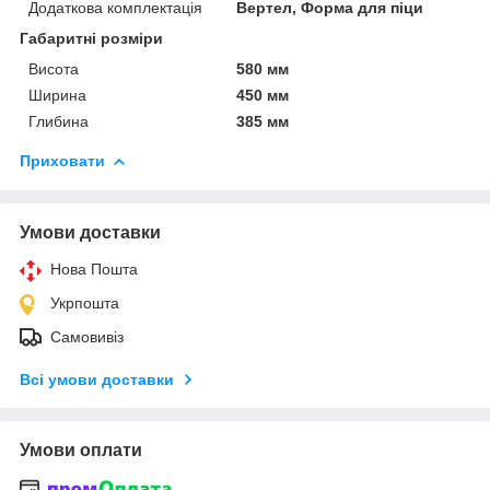
Додаткова комплектація
Вертел, Форма для піци
Габаритні розміри
Висота
580 мм
Ширина
450 мм
Глибина
385 мм
Приховати
Умови доставки
Нова Пошта
Укрпошта
Самовивіз
Всі умови доставки
Умови оплати