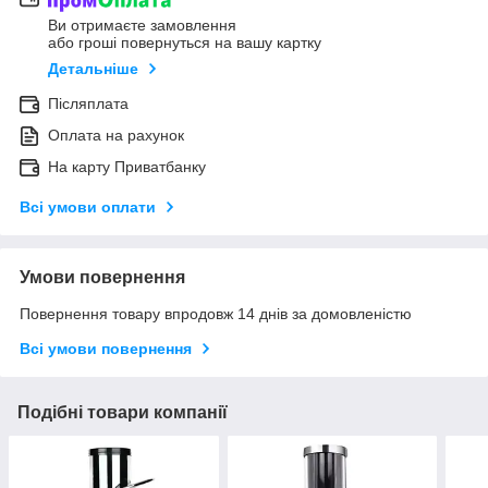
Ви отримаєте замовлення
або гроші повернуться на вашу картку
Детальніше
Післяплата
Оплата на рахунок
На карту Приватбанку
Всі умови оплати
Умови повернення
Повернення товару впродовж 14 днів за домовленістю
Всі умови повернення
Подібні товари компанії