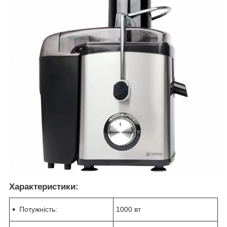
Характеристики:
Потужність:
1000 вт