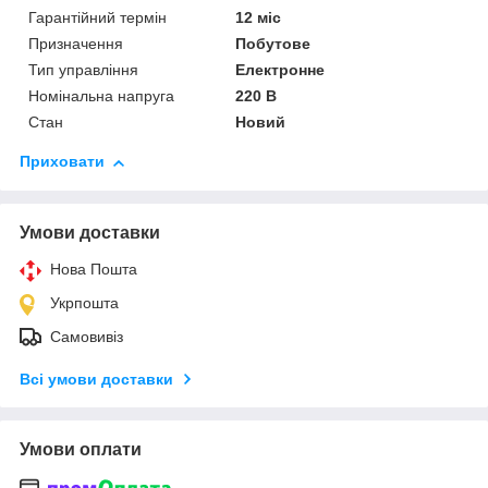
Гарантійний термін
12 міс
Призначення
Побутове
Тип управління
Електронне
Номінальна напруга
220 В
Стан
Новий
Приховати
Умови доставки
Нова Пошта
Укрпошта
Самовивіз
Всі умови доставки
Умови оплати