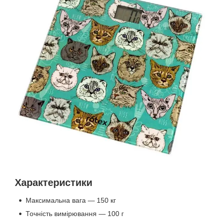
Характеристики
Максимальна вага — 150 кг
Точність вимірювання — 100 г