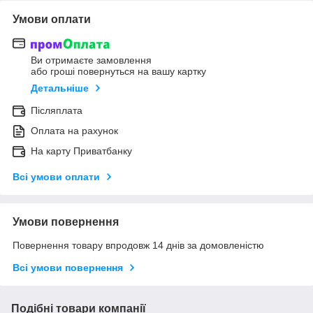
Умови оплати
Ви отримаєте замовлення
або гроші повернуться на вашу картку
Детальніше
Післяплата
Оплата на рахунок
На карту Приватбанку
Всі умови оплати
Умови повернення
Повернення товару впродовж 14 днів за домовленістю
Всі умови повернення
Подібні товари компанії