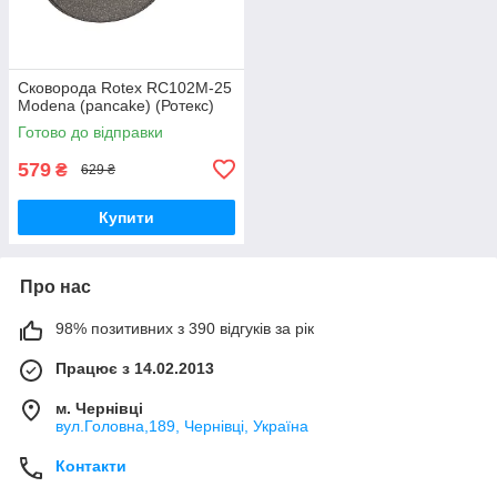
Сковорода Rotex RC102M-25
Modena (pancake) (Ротекс)
Готово до відправки
579
₴
629 ₴
Купити
Про нас
98% позитивних з 390 відгуків за рік
Працює з 14.02.2013
м. Чернівці
вул.Головна,189, Чернівці, Україна
Контакти