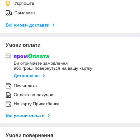
Укрпошта
Самовивіз
Всі умови доставки
Умови оплати
Ви отримаєте замовлення
або гроші повернуться на вашу картку
Детальніше
Післяплата
Оплата на рахунок
На карту Приватбанку
Всі умови оплати
Умови повернення