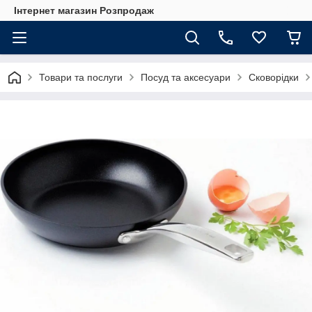
Інтернет магазин Розпродаж
Товари та послуги
Посуд та аксесуари
Сковорідки