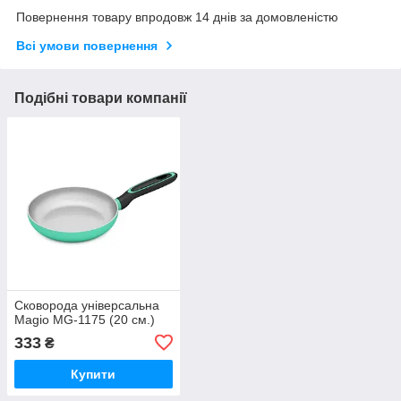
Повернення товару впродовж 14 днів за домовленістю
Всі умови повернення
Подібні товари компанії
Сковорода універсальна
Magio MG-1175 (20 см.)
333
₴
Купити