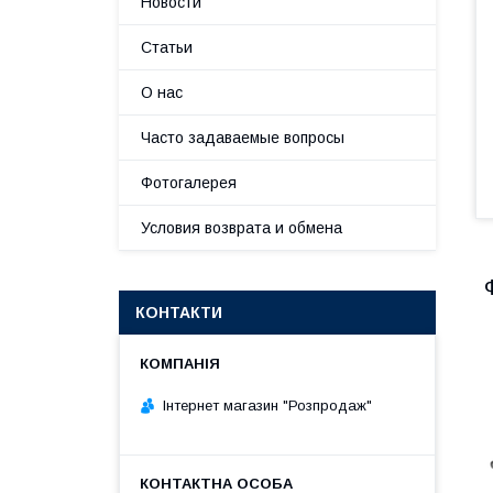
Новости
Статьи
О нас
Часто задаваемые вопросы
Фотогалерея
Условия возврата и обмена
КОНТАКТИ
Інтернет магазин "Розпродаж"