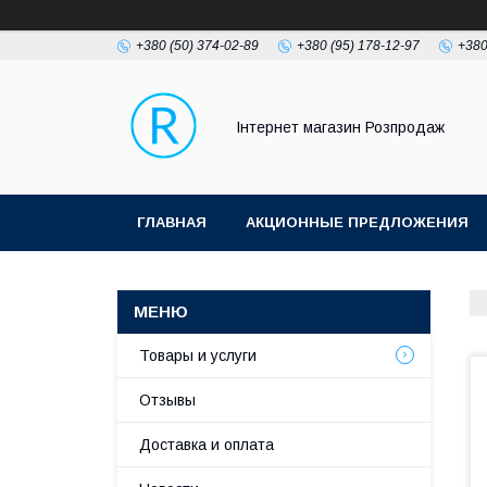
+380 (50) 374-02-89
+380 (95) 178-12-97
+380
Інтернет магазин Розпродаж
ГЛАВНАЯ
АКЦИОННЫЕ ПРЕДЛОЖЕНИЯ
Товары и услуги
Отзывы
Доставка и оплата