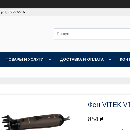
 (67) 372-02-16
ТОВАРЫ И УСЛУГИ
ДОСТАВКА И ОПЛАТА
КОН
Фен VITEK V
854 ₴