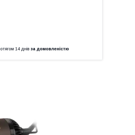
ротягом 14 днів
за домовленістю