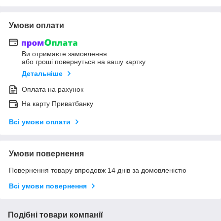
Умови оплати
Ви отримаєте замовлення
або гроші повернуться на вашу картку
Детальніше
Оплата на рахунок
На карту Приватбанку
Всі умови оплати
Умови повернення
Повернення товару впродовж 14 днів за домовленістю
Всі умови повернення
Подібні товари компанії