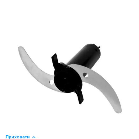
Приховати