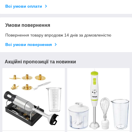
Всі умови оплати
Умови повернення
Повернення товару впродовж 14 днів за домовленістю
Всі умови повернення
Акційні пропозиції та новинки