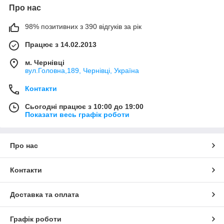
Про нас
98% позитивних з 390 відгуків за рік
Працює з 14.02.2013
м. Чернівці
вул.Головна,189, Чернівці, Україна
Контакти
Сьогодні працює з 10:00 до 19:00
Показати весь графік роботи
Про нас
Контакти
Доставка та оплата
Графік роботи