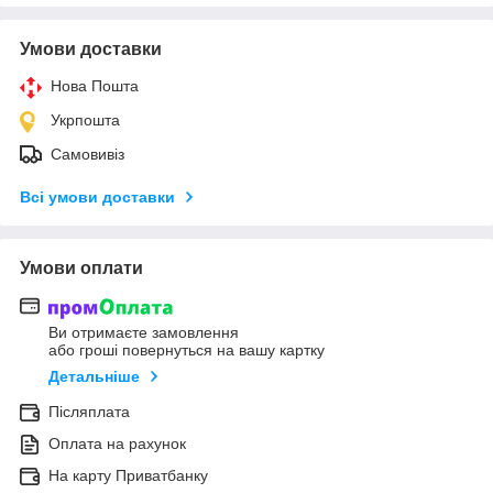
Умови доставки
Нова Пошта
Укрпошта
Самовивіз
Всі умови доставки
Умови оплати
Ви отримаєте замовлення
або гроші повернуться на вашу картку
Детальніше
Післяплата
Оплата на рахунок
На карту Приватбанку