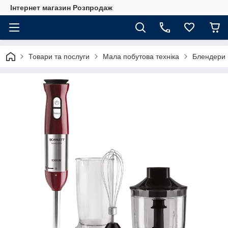
Інтернет магазин Розпродаж
Товари та послуги
Мала побутова техніка
Блендери