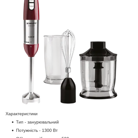
Характеристики
Тип - занурювальний
Потужність - 1300 Вт