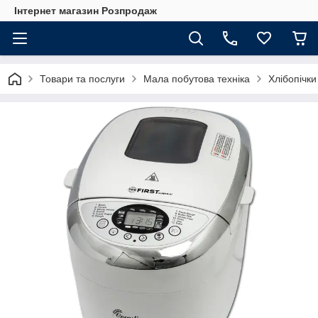
Інтернет магазин Розпродаж
Товари та послуги
Мала побутова техніка
Хлібопічки