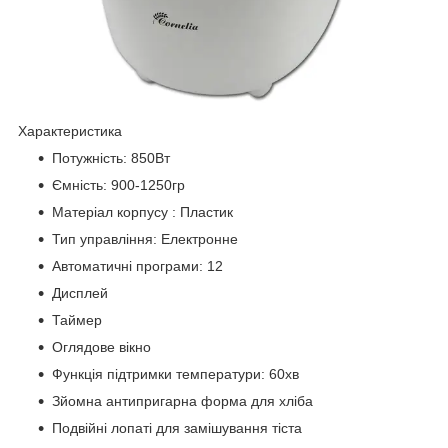
Характеристика
Потужність: 850Вт
Ємність: 900-1250гр
Матеріал корпусу : Пластик
Тип управління: Електронне
Автоматичні програми: 12
Дисплей
Таймер
Оглядове вікно
Функція підтримки температури: 60хв
Зйомна антипригарна форма для хліба
Подвійні лопаті для замішування тіста