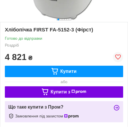
Хлібопічка FIRST FA-5152-3 (Фірст)
Готово до відправки
Роздріб
4 821
₴
Купити
або
Купити з
Що таке купити з Пром?
Замовлення під захистом