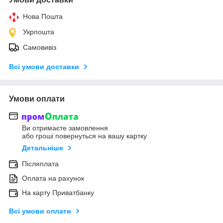
Нова Пошта
Укрпошта
Самовивіз
Всі умови доставки
Умови оплати
Ви отримаєте замовлення
або гроші повернуться на вашу картку
Детальніше
Післяплата
Оплата на рахунок
На карту Приватбанку
Всі умови оплати