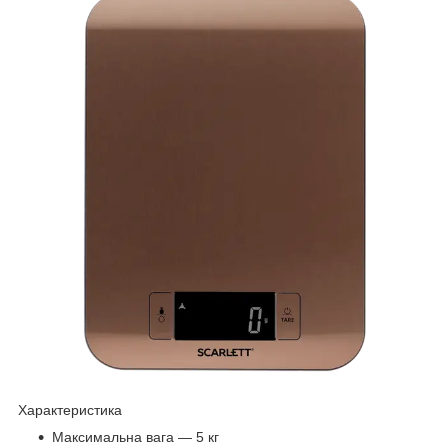
Характеристика
Максимальна вага — 5 кг