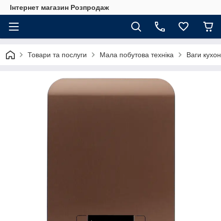
Інтернет магазин Розпродаж
Товари та послуги
Мала побутова техніка
Ваги кухон