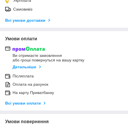
Укрпошта
Самовивіз
Всі умови доставки
Умови оплати
Ви отримаєте замовлення
або гроші повернуться на вашу картку
Детальніше
Післяплата
Оплата на рахунок
На карту Приватбанку
Всі умови оплати
Умови повернення