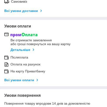
Самовивіз
Всі умови доставки
Умови оплати
Ви отримаєте замовлення
або гроші повернуться на вашу картку
Детальніше
Післяплата
Оплата на рахунок
На карту Приватбанку
Всі умови оплати
Умови повернення
Повернення товару впродовж 14 днів за домовленістю