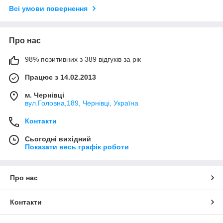
Всі умови повернення
Про нас
98% позитивних з 389 відгуків за рік
Працює з 14.02.2013
м. Чернівці
вул.Головна,189, Чернівці, Україна
Контакти
Сьогодні вихідний
Показати весь графік роботи
Про нас
Контакти