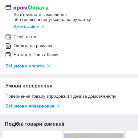
Ви отримаєте замовлення
або гроші повернуться на вашу картку
Детальніше
Післяплата
Оплата на рахунок
На карту Приватбанку
Всі умови оплати
Умови повернення
Повернення товару впродовж 14 днів за домовленістю
Всі умови повернення
Подібні товари компанії