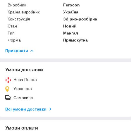
Виробник
Ferocon
Країна виробник
Україна
Конструкція
Збірно-розбірна
Стан
Новий
Тип
Мангал
Форма
Прямокутна
Приховати
Умови доставки
Нова Пошта
Укрпошта
Самовивіз
Всі умови доставки
Умови оплати