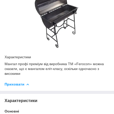
Характеристики
Мангал профі преміум від виробника ТМ «Ferocon» можна
сказати, що є мангалом еліт-класу, оскільки одночасно з
високими
Приховати
Характеристики
Основні