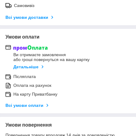
Самовивіз
Всі умови доставки
Умови оплати
Ви отримаєте замовлення
або гроші повернуться на вашу картку
Детальніше
Післяплата
Оплата на рахунок
На карту Приватбанку
Всі умови оплати
Умови повернення
Повернення товару впродовж 14 днів за домовленістю