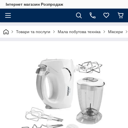
Інтернет магазин Розпродаж
Товари та послуги
Мала побутова техніка
Міксери