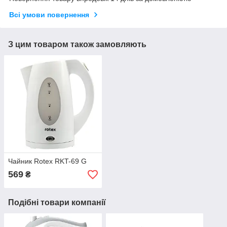
Всі умови повернення
З цим товаром також замовляють
Чайник Rotex RKT-69 G
569
₴
Подібні товари компанії