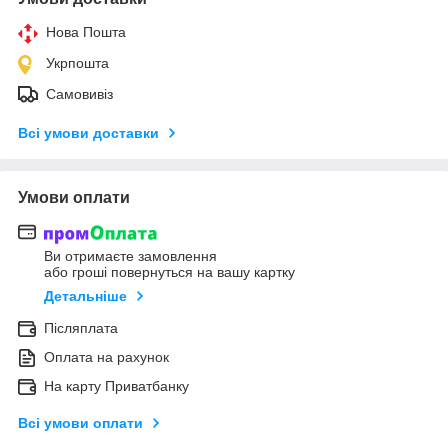
Нова Пошта
Укрпошта
Самовивіз
Всі умови доставки
Умови оплати
Ви отримаєте замовлення
або гроші повернуться на вашу картку
Детальніше
Післяплата
Оплата на рахунок
На карту Приватбанку
Всі умови оплати