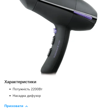
Характеристики
Потужність 2200Вт
Насадка дифузор
Приховати