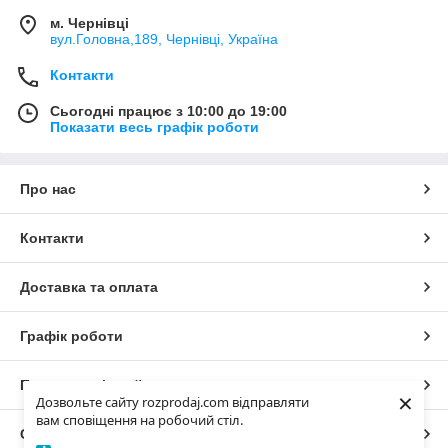
м. Чернівці
вул.Головна,189, Чернівці, Україна
Контакти
Сьогодні працює з 10:00 до 19:00
Показати весь графік роботи
Про нас
Контакти
Доставка та оплата
Графік роботи
Повна версія сайту
×
Дозвольте сайту rozprodaj.com відправляти
вам сповіщення на робочий стіл.
Сайт створено на маркетплейсі
Prom.ua