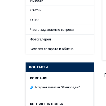
Новости
Статьи
О нас
Часто задаваемые вопросы
Фотогалерея
Условия возврата и обмена
КОНТАКТИ
Інтернет магазин "Розпродаж"