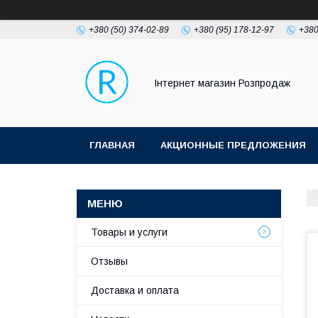
+380 (50) 374-02-89
+380 (95) 178-12-97
+380
Інтернет магазин Розпродаж
ГЛАВНАЯ
АКЦИОННЫЕ ПРЕДЛОЖЕНИЯ
Товары и услуги
Отзывы
Доставка и оплата