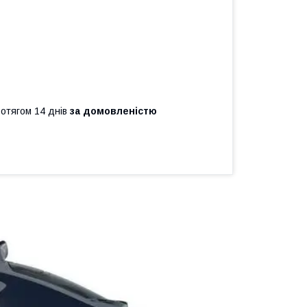
ротягом 14 днів
за домовленістю