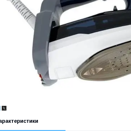
арактеристики