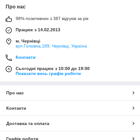
Про нас
98% позитивних з 387 відгуків за рік
Працює з 14.02.2013
м. Чернівці
вул.Головна,189, Чернівці, Україна
Контакти
Сьогодні працює з 10:00 до 19:00
Показати весь графік роботи
Про нас
Контакти
Доставка та оплата
Графік роботи