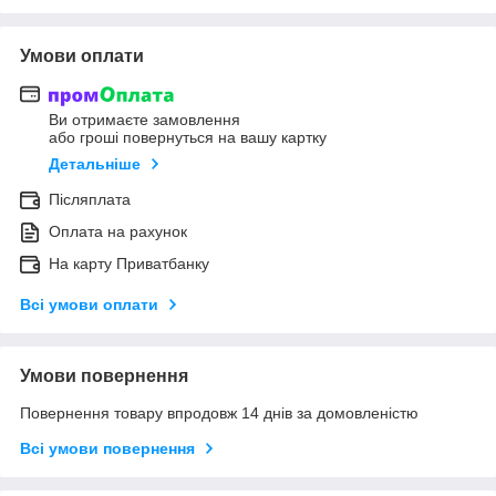
Умови оплати
Ви отримаєте замовлення
або гроші повернуться на вашу картку
Детальніше
Післяплата
Оплата на рахунок
На карту Приватбанку
Всі умови оплати
Умови повернення
Повернення товару впродовж 14 днів за домовленістю
Всі умови повернення