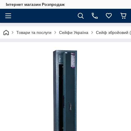
Інтернет магазин Розпродаж
Товари та послуги
Сейфи Україна
Сейф збройовий (