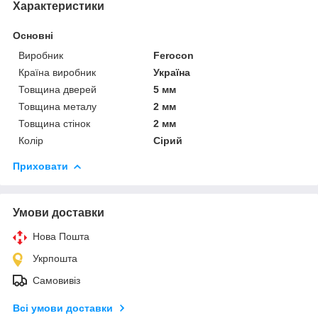
Характеристики
Основні
Виробник
Ferocon
Країна виробник
Україна
Товщина дверей
5 мм
Товщина металу
2 мм
Товщина стінок
2 мм
Колір
Сірий
Приховати
Умови доставки
Нова Пошта
Укрпошта
Самовивіз
Всі умови доставки