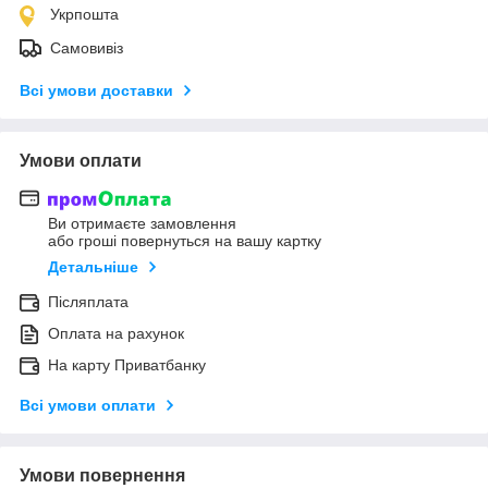
Укрпошта
Самовивіз
Всі умови доставки
Умови оплати
Ви отримаєте замовлення
або гроші повернуться на вашу картку
Детальніше
Післяплата
Оплата на рахунок
На карту Приватбанку
Всі умови оплати
Умови повернення