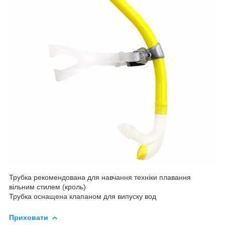
Трубка рекомендована для навчання техніки плавання
вільним стилем (кроль)
Трубка оснащена клапаном для випуску вод
Приховати