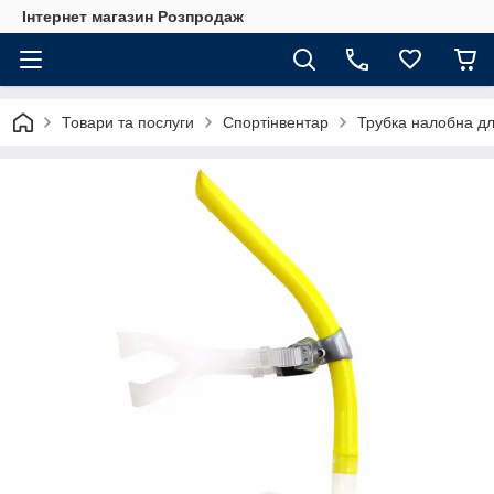
Інтернет магазин Розпродаж
Товари та послуги
Спортінвентар
Трубка налобна дл