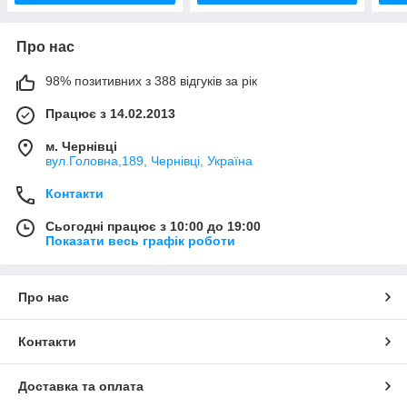
Про нас
98% позитивних з 388 відгуків за рік
Працює з 14.02.2013
м. Чернівці
вул.Головна,189, Чернівці, Україна
Контакти
Сьогодні працює з 10:00 до 19:00
Показати весь графік роботи
Про нас
Контакти
Доставка та оплата