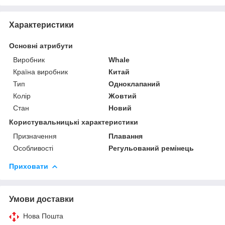
Характеристики
Основні атрибути
Виробник
Whale
Країна виробник
Китай
Тип
Одноклапаний
Колір
Жовтий
Стан
Новий
Користувальницькі характеристики
Призначення
Плавання
Особливості
Регульований ремінець
Приховати
Умови доставки
Нова Пошта