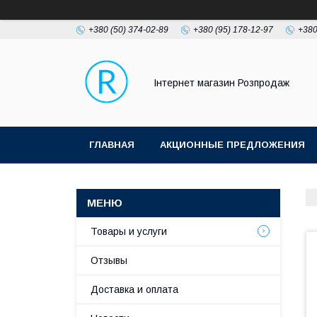
+380 (50) 374-02-89
+380 (95) 178-12-97
+380
Інтернет магазин Розпродаж
ГЛАВНАЯ
АКЦИОННЫЕ ПРЕДЛОЖЕНИЯ
Товары и услуги
Отзывы
Доставка и оплата