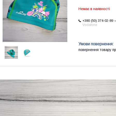
Немає в наявності
+380 (50) 374-02-89
Vodafone
повернення товару п