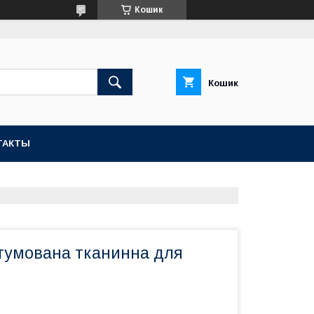
Кошик
Кошик
ТАКТЫ
гумована тканинна для