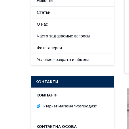
Новости
Статьи
О нас
Часто задаваемые вопросы
Фотогалерея
Условия возврата и обмена
КОНТАКТИ
Інтернет магазин "Розпродаж"