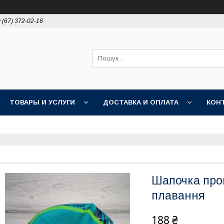
 (67) 372-02-16
ТОВАРЫ И УСЛУГИ
ДОСТАВКА И ОПЛАТА
КОН
Шапочка про
плавання
188 ₴