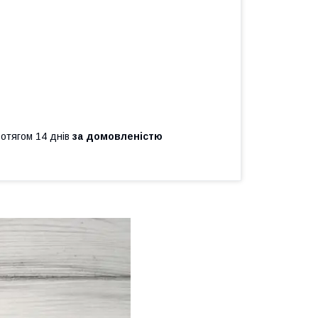
ротягом 14 днів
за домовленістю