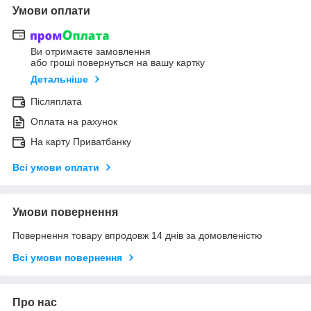
Умови оплати
Ви отримаєте замовлення
або гроші повернуться на вашу картку
Детальніше
Післяплата
Оплата на рахунок
На карту Приватбанку
Всі умови оплати
Умови повернення
Повернення товару впродовж 14 днів за домовленістю
Всі умови повернення
Про нас