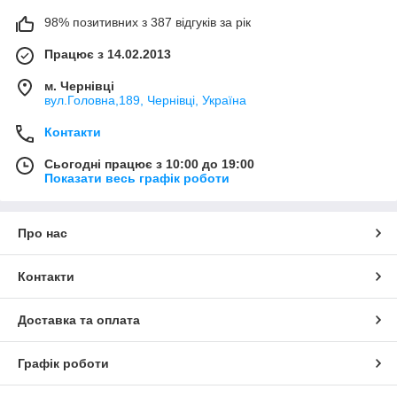
98% позитивних з 387 відгуків за рік
Працює з 14.02.2013
м. Чернівці
вул.Головна,189, Чернівці, Україна
Контакти
Сьогодні працює з 10:00 до 19:00
Показати весь графік роботи
Про нас
Контакти
Доставка та оплата
Графік роботи