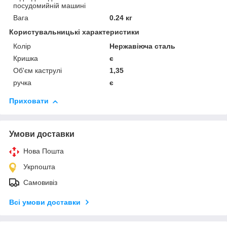
посудомийній машині
Вага
0.24 кг
Користувальницькі характеристики
Колір
Нержавіюча сталь
Кришка
є
Об'єм каструлі
1,35
ручка
є
Приховати
Умови доставки
Нова Пошта
Укрпошта
Самовивіз
Всі умови доставки