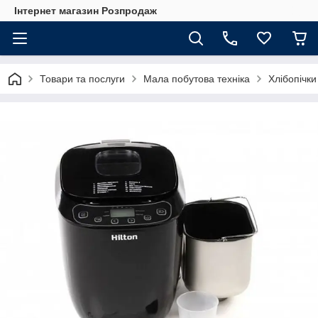
Інтернет магазин Розпродаж
Товари та послуги
Мала побутова техніка
Хлібопічки