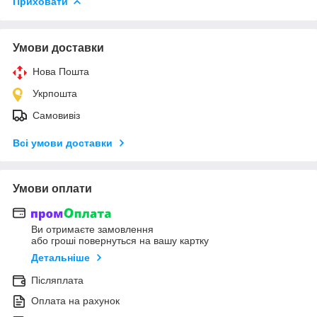
Приховати
Умови доставки
Нова Пошта
Укрпошта
Самовивіз
Всі умови доставки
Умови оплати
Ви отримаєте замовлення
або гроші повернуться на вашу картку
Детальніше
Післяплата
Оплата на рахунок