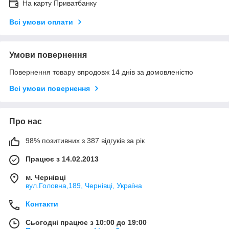
На карту Приватбанку
Всі умови оплати
Умови повернення
Повернення товару впродовж 14 днів за домовленістю
Всі умови повернення
Про нас
98% позитивних з 387 відгуків за рік
Працює з 14.02.2013
м. Чернівці
вул.Головна,189, Чернівці, Україна
Контакти
Сьогодні працює з 10:00 до 19:00