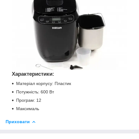
Характеристики:
Матеріал корпусу: Пластик
Потужність: 600 Вт
Програм: 12
Максималь
Приховати