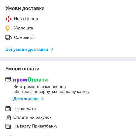
Умови доставки
Нова Пошта
Укрпошта
Самовивіз
Всі умови доставки
Умови оплати
Ви отримаєте замовлення
або гроші повернуться на вашу картку
Детальніше
Післяплата
Оплата на рахунок
На карту Приватбанку