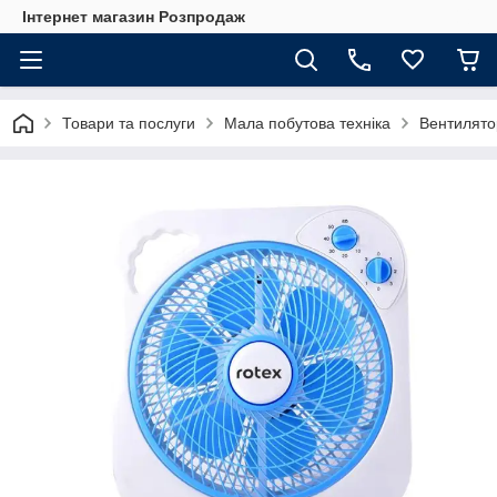
Інтернет магазин Розпродаж
Товари та послуги
Мала побутова техніка
Вентилято