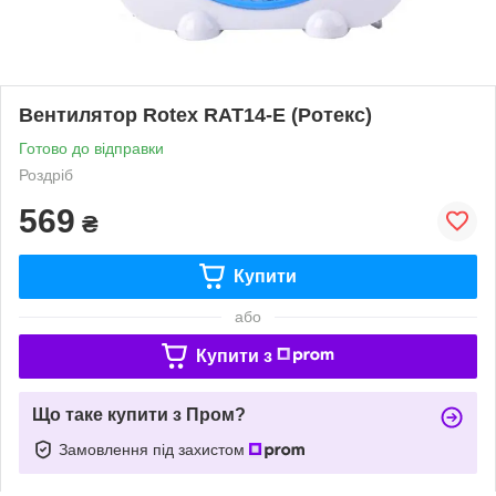
Вентилятор Rotex RAT14-E (Ротекс)
Готово до відправки
Роздріб
569
₴
Купити
або
Купити з
Що таке купити з Пром?
Замовлення під захистом