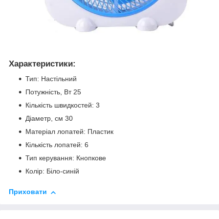
Характеристики:
Тип: Настільний
Потужність, Вт 25
Кількість швидкостей: 3
Діаметр, см 30
Матеріал лопатей: Пластик
Кількість лопатей: 6
Тип керування: Кнопкове
Колір: Біло-синій
Приховати