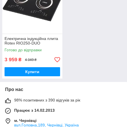
Електрична індукційна плита
Rotex RIO250-DUO
Готово до відправки
3 959
₴
4 349 ₴
Купити
Про нас
98% позитивних з 390 відгуків за рік
Працює з 14.02.2013
м. Чернівці
вул.Головна,189, Чернівці, Україна