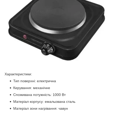
Характеристики:
Тип поверхні: електрична
Керування: механічне
Споживана потужність: 1000 Вт
Матеріал корпусу: емальована сталь
Матеріал зони нагрівання: чавун