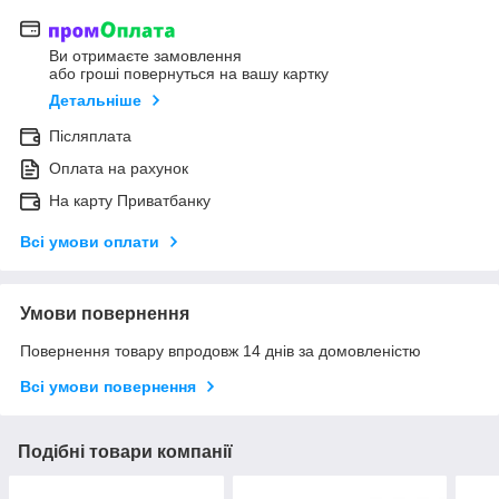
Ви отримаєте замовлення
або гроші повернуться на вашу картку
Детальніше
Післяплата
Оплата на рахунок
На карту Приватбанку
Всі умови оплати
Умови повернення
Повернення товару впродовж 14 днів за домовленістю
Всі умови повернення
Подібні товари компанії