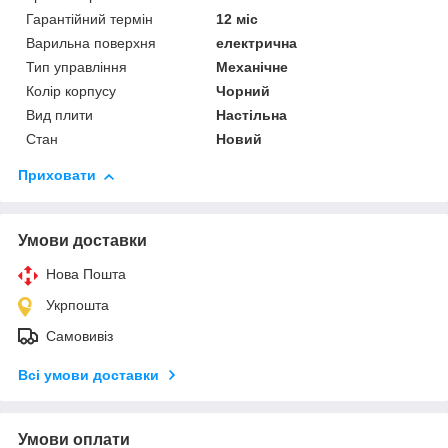
Гарантійний термін
12 міс
Варильна поверхня
електрична
Тип управління
Механічне
Колір корпусу
Чорний
Вид плити
Настільна
Стан
Новий
Приховати
Умови доставки
Нова Пошта
Укрпошта
Самовивіз
Всі умови доставки
Умови оплати