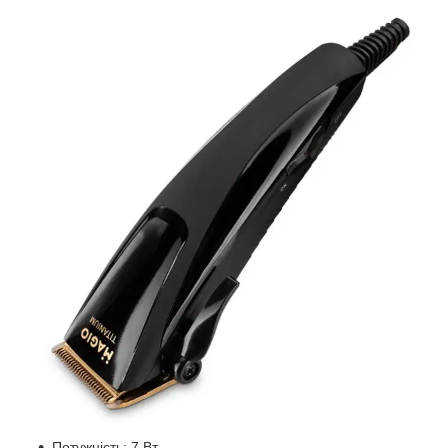
Потужність: 7 Вт