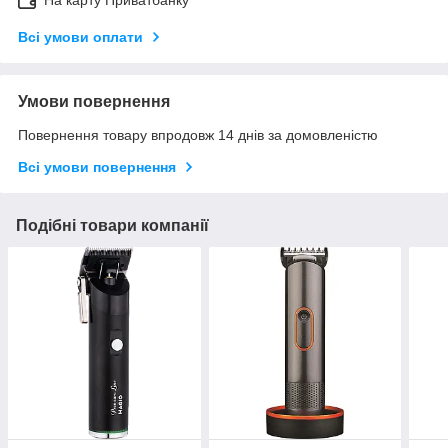
Всі умови оплати
Умови повернення
Повернення товару впродовж 14 днів за домовленістю
Всі умови повернення
Подібні товари компанії