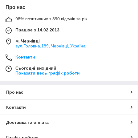
Про нас
98% позитивних з 390 відгуків за рік
Працює з 14.02.2013
м. Чернівці
вул.Головна,189, Чернівці, Україна
Контакти
Сьогодні вихідний
Показати весь графік роботи
Про нас
Контакти
Доставка та оплата
Графік роботи