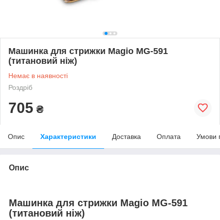
Машинка для стрижки Magio MG-591
(титановий ніж)
Немає в наявності
Роздріб
705
₴
Опис
Характеристики
Доставка
Оплата
Умови 
Опис
Машинка для стрижки Magio MG-591
(титановий ніж)