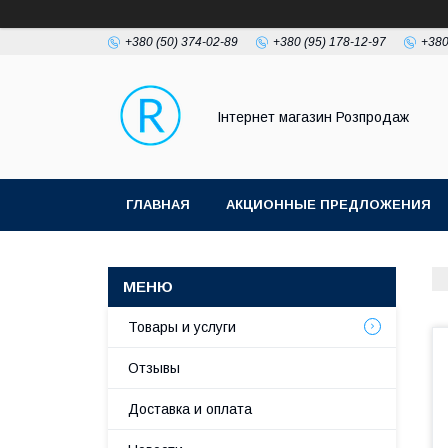
+380 (50) 374-02-89
+380 (95) 178-12-97
+380
Інтернет магазин Розпродаж
ГЛАВНАЯ
АКЦИОННЫЕ ПРЕДЛОЖЕНИЯ
Товары и услуги
Отзывы
Доставка и оплата