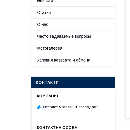
Новости
Статьи
О нас
Часто задаваемые вопросы
Фотогалерея
Условия возврата и обмена
КОНТАКТИ
Інтернет магазин "Розпродаж"