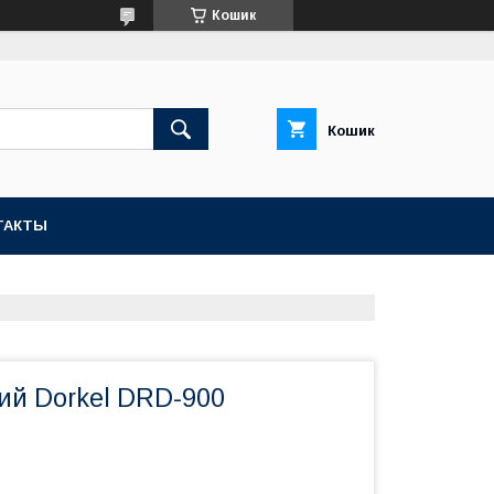
Кошик
Кошик
ТАКТЫ
ий Dorkel DRD-900