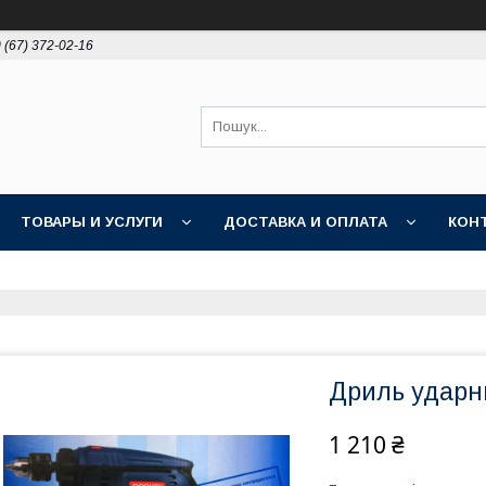
 (67) 372-02-16
ТОВАРЫ И УСЛУГИ
ДОСТАВКА И ОПЛАТА
КОН
Дриль ударн
1 210 ₴