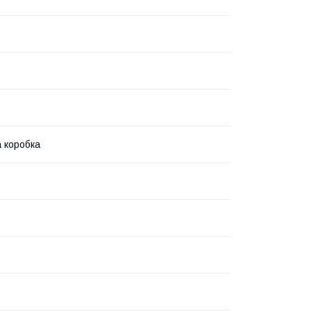
 коробка