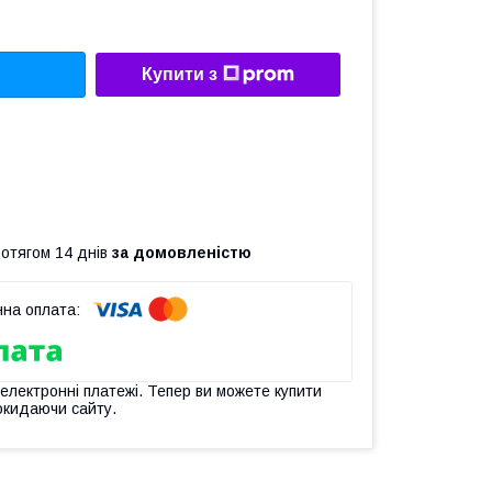
Купити з
ротягом 14 днів
за домовленістю
 електронні платежі. Тепер ви можете купити
окидаючи сайту.