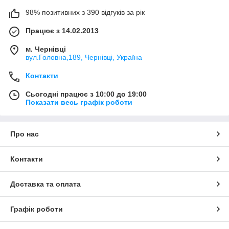
98% позитивних з 390 відгуків за рік
Працює з 14.02.2013
м. Чернівці
вул.Головна,189, Чернівці, Україна
Контакти
Сьогодні працює з 10:00 до 19:00
Показати весь графік роботи
Про нас
Контакти
Доставка та оплата
Графік роботи