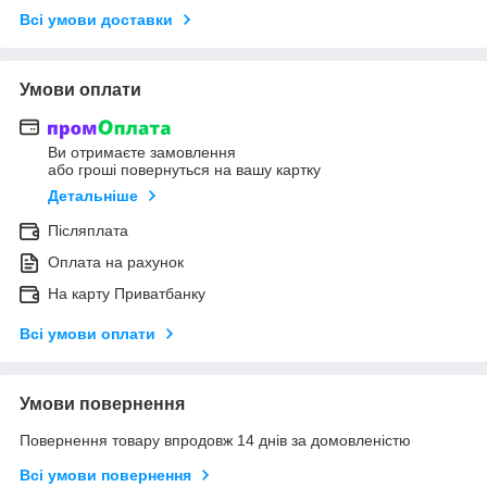
Всі умови доставки
Умови оплати
Ви отримаєте замовлення
або гроші повернуться на вашу картку
Детальніше
Післяплата
Оплата на рахунок
На карту Приватбанку
Всі умови оплати
Умови повернення
Повернення товару впродовж 14 днів за домовленістю
Всі умови повернення