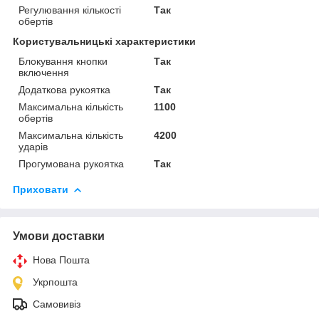
Регулювання кількості
Так
обертів
Користувальницькі характеристики
Блокування кнопки
Так
включення
Додаткова рукоятка
Так
Максимальна кількість
1100
обертів
Максимальна кількість
4200
ударів
Прогумована рукоятка
Так
Приховати
Умови доставки
Нова Пошта
Укрпошта
Самовивіз