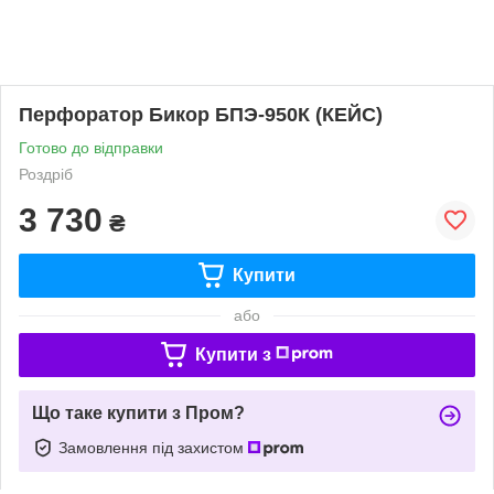
Перфоратор Бикор БПЭ-950К (КЕЙС)
Готово до відправки
Роздріб
3 730
₴
Купити
або
Купити з
Що таке купити з Пром?
Замовлення під захистом