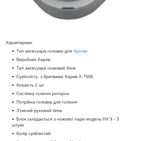
Характерики:
Тип аксесуара головка для
бритви
Виробник Харків
Тип аксесуара ножовий блок
Сумісність: з бритвами Харків X-7505
Кількість 1 шт
Система гоління роторна
Потрійна головка для гоління
З'ємний рухомий блок
Блок складається з ножової пари модель НХ 9 - 3
штуки
Колір сріблястий