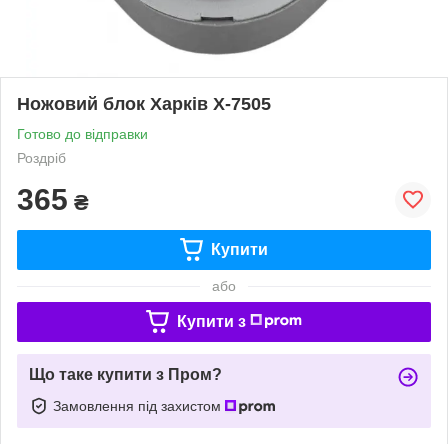
Ножовий блок Харків Х-7505
Готово до відправки
Роздріб
365
₴
Купити
або
Купити з
Що таке купити з Пром?
Замовлення під захистом