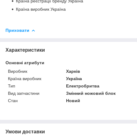
Країна реєстрації бренду Україна
Країна виробник Україна
Приховати
Характеристики
Основні атрибути
Виробник
Харків
Країна виробник
Україна
Тип
Електробритва
Вид запчастини
Змінний ножовий блок
Стан
Новий
Умови доставки