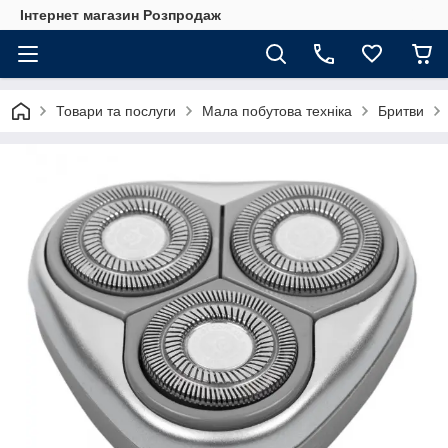
Інтернет магазин Розпродаж
Товари та послуги
Мала побутова техніка
Бритви