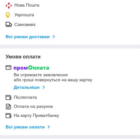
Нова Пошта
Укрпошта
Самовивіз
Всі умови доставки
Умови оплати
Ви отримаєте замовлення
або гроші повернуться на вашу картку
Детальніше
Післяплата
Оплата на рахунок
На карту Приватбанку
Всі умови оплати