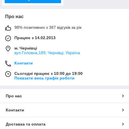
Про нас
98% позитивних з 387 відгуків за рік
Працює з 14.02.2013
м. Чернівці
вул.Головна,189, Чернівці, Україна
Контакти
Сьогодні працює з 10:00 до 19:00
Показати весь графік роботи
Про нас
Контакти
Доставка та оплата