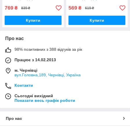
769
569
₴
₴
839 ₴
619 ₴
Купити
Купити
Про нас
98% позитивних з 388 відгуків за рік
Працює з 14.02.2013
м. Чернівці
вул.Головна,189, Чернівці, Україна
Контакти
Сьогодні вихідний
Показати весь графік роботи
Про нас