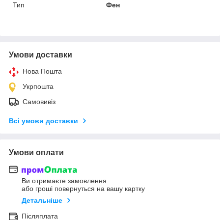
Тип
Фен
Умови доставки
Нова Пошта
Укрпошта
Самовивіз
Всі умови доставки
Умови оплати
Ви отримаєте замовлення
або гроші повернуться на вашу картку
Детальніше
Післяплата