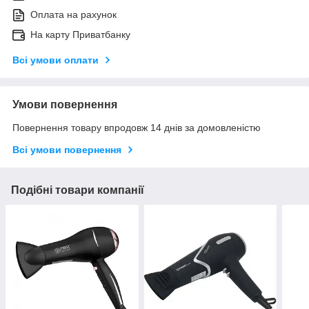
Оплата на рахунок
На карту Приватбанку
Всі умови оплати
Умови повернення
Повернення товару впродовж 14 днів за домовленістю
Всі умови повернення
Подібні товари компанії