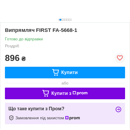
Випрямляч FIRST FA-5668-1
Готово до відправки
Роздріб
896
₴
Купити
або
Купити з
Що таке купити з Пром?
Замовлення під захистом