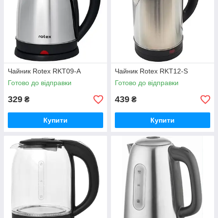
Чайник Rotex RKT09-A
Чайник Rotex RKT12-S
Готово до відправки
Готово до відправки
329
439
₴
₴
Купити
Купити