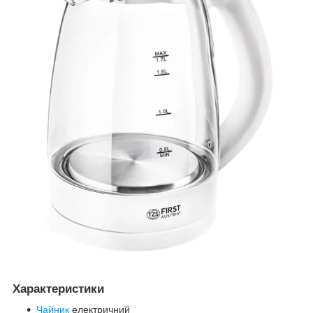
Характеристики
Чайник
електричний