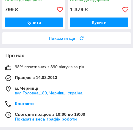
799
1 379
₴
₴
Купити
Купити
Показати ще
Про нас
98% позитивних з 390 відгуків за рік
Працює з 14.02.2013
м. Чернівці
вул.Головна,189, Чернівці, Україна
Контакти
Сьогодні працює з 10:00 до 19:00
Показати весь графік роботи