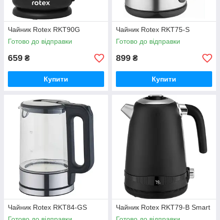
Чайник Rotex RKT90G
Чайник Rotex RKT75-S
Готово до відправки
Готово до відправки
659
899
₴
₴
Купити
Купити
Чайник Rotex RKT84-GS
Чайник Rotex RKT79-B Smart
Готово до відправки
Готово до відправки