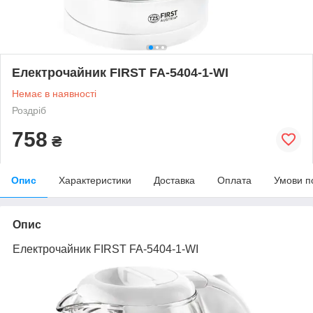
Електрочайник FIRST FA-5404-1-WI
Немає в наявності
Роздріб
758
₴
Опис
Характеристики
Доставка
Оплата
Умови п
Опис
Електрочайник FIRST FA-5404-1-WI