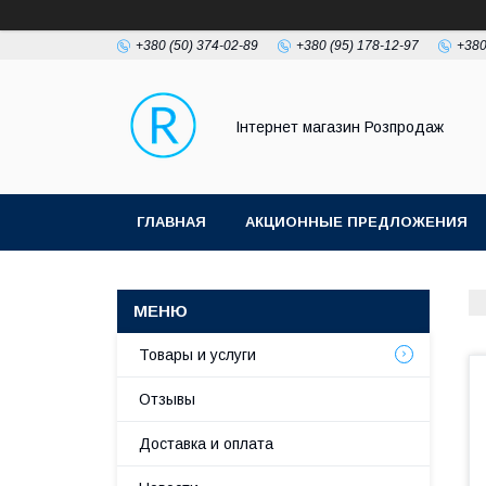
+380 (50) 374-02-89
+380 (95) 178-12-97
+380
Інтернет магазин Розпродаж
ГЛАВНАЯ
АКЦИОННЫЕ ПРЕДЛОЖЕНИЯ
Товары и услуги
Отзывы
Доставка и оплата