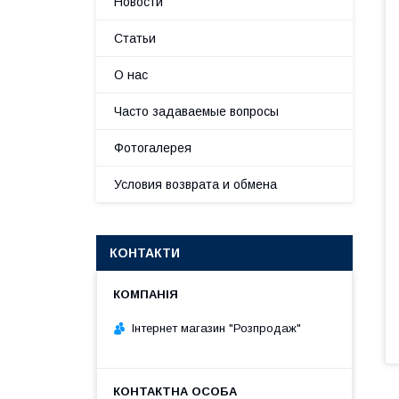
Новости
Статьи
О нас
Часто задаваемые вопросы
Фотогалерея
Условия возврата и обмена
КОНТАКТИ
Інтернет магазин "Розпродаж"