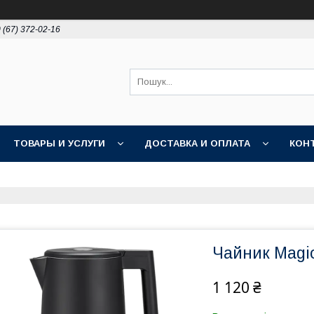
 (67) 372-02-16
ТОВАРЫ И УСЛУГИ
ДОСТАВКА И ОПЛАТА
КОН
Чайник Magi
1 120 ₴