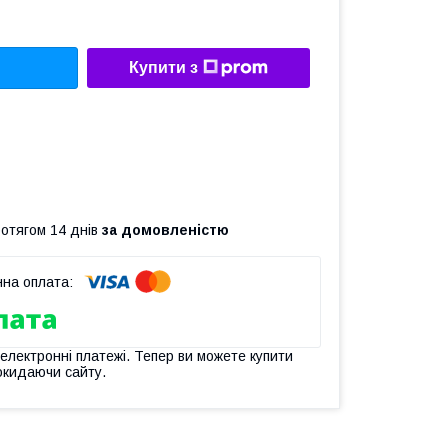
Купити з
ротягом 14 днів
за домовленістю
 електронні платежі. Тепер ви можете купити
окидаючи сайту.