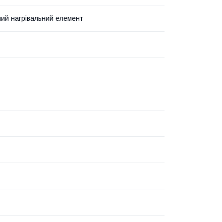
ий нагрівальний елемент