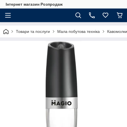
Інтернет магазин Розпродаж
Товари та послуги
Мала побутова техніка
Кавомолк