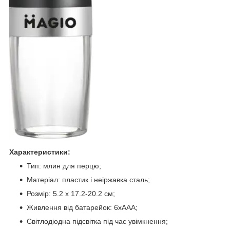
Характеристики:
Тип: млин для перцю;
Матеріал: пластик і неіржавка сталь;
Розмір: 5.2 х 17.2-20.2 см;
Живлення від батарейок: 6хААА;
Світлодіодна підсвітка під час увімкнення;