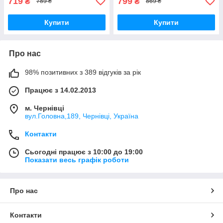
719
799
₴
₴
789 ₴
869 ₴
Купити
Купити
Про нас
98% позитивних з 389 відгуків за рік
Працює з 14.02.2013
м. Чернівці
вул.Головна,189, Чернівці, Україна
Контакти
Сьогодні працює з 10:00 до 19:00
Показати весь графік роботи
Про нас
Контакти