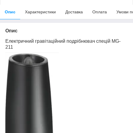
Опис
Характеристики
Доставка
Оплата
Умови п
Опис
Електричний гравітаційний подрібнювач спецій MG-
211