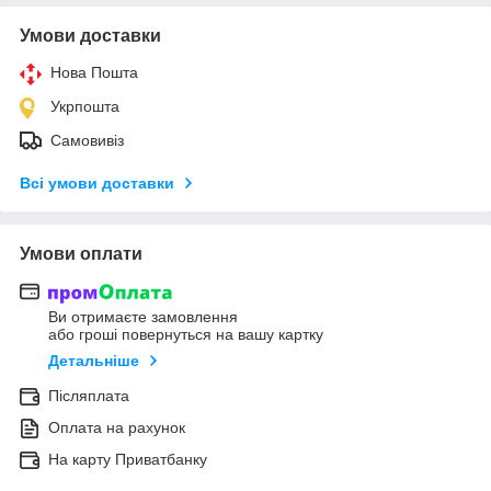
Умови доставки
Нова Пошта
Укрпошта
Самовивіз
Всі умови доставки
Умови оплати
Ви отримаєте замовлення
або гроші повернуться на вашу картку
Детальніше
Післяплата
Оплата на рахунок
На карту Приватбанку