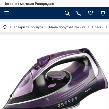
Інтернет магазин Розпродаж
Товари та послуги
Мала побутова техніка
Праски