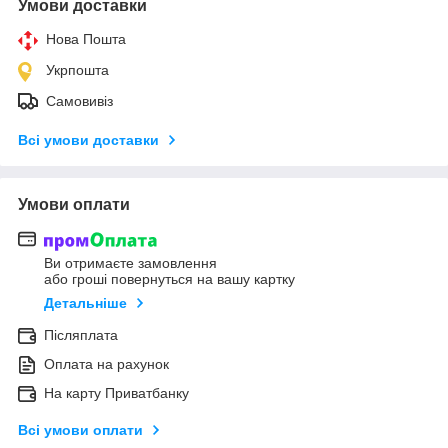
Умови доставки
Нова Пошта
Укрпошта
Самовивіз
Всі умови доставки
Умови оплати
Ви отримаєте замовлення
або гроші повернуться на вашу картку
Детальніше
Післяплата
Оплата на рахунок
На карту Приватбанку
Всі умови оплати